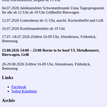
04.07.2026 Jubiläumsfeier Schwimmfreunde Unna Tagesprogramm
für alle ab 12 Uhr ab 19 Uhr Grillbuffet Bierwagen
12.07.2026 Gottesdienst ab 11 Uhr, anschl. Kuchenbuffet und Grill
16.07.2026 Konfirmandenfeier ab 19 Uhr
17.07.-18.07.2026 Zeltfest 16-09 Uhr, Abendessen, Frühstück,
Betreuung
15.08.2026 14:00 – 23:00 Borne to be loud VI, Metalkonzert,
Bierwagen, Grill
28-29.08.2026 Zeltfest 16-09 Uhr, Abendessen, Frühstück,
Betreuung
Links
Facebook
Sofort Kündigen
Archiv