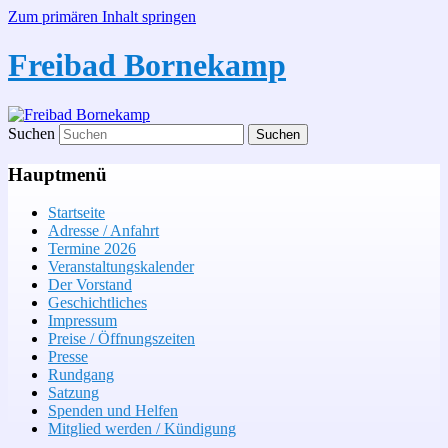
Zum primären Inhalt springen
Freibad Bornekamp
Suchen
Hauptmenü
Startseite
Adresse / Anfahrt
Termine 2026
Veranstaltungskalender
Der Vorstand
Geschichtliches
Impressum
Preise / Öffnungszeiten
Presse
Rundgang
Satzung
Spenden und Helfen
Mitglied werden / Kündigung